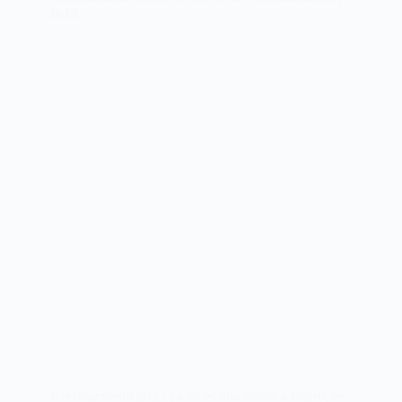
la IA
Reclutamiento 2025 ya no es una visión a futuro, es