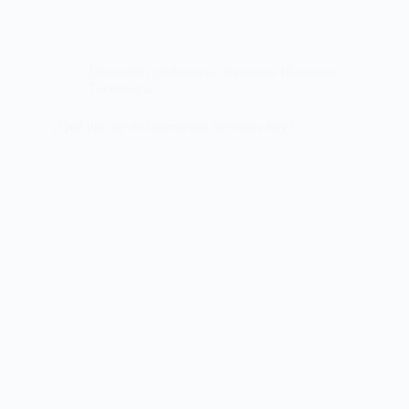
Desarrollo profesional
,
Recursos Humanos
,
Tecnología
¿Qué tipo de reclutamiento necesitas hoy?