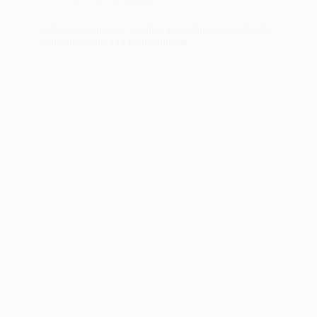
Cómo las empresas inteligentes están aprovechando
el talento femenino en tecnología