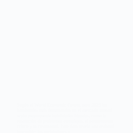
Según el World Economic Forum, para 2025 las
habilidades más demandadas en el mercado laboral
serán mayormente habilidades blandas, como la
resolución de problemas complejos, el pensamiento
crítico y la creatividad. Este dato revela una realidad
innegable: los reclutadores y…