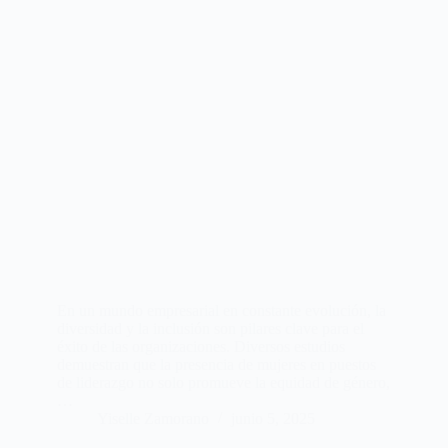
En un mundo empresarial en constante evolución, la
diversidad y la inclusión son pilares clave para el
éxito de las organizaciones. Diversos estudios
demuestran que la presencia de mujeres en puestos
de liderazgo no solo promueve la equidad de género,
…
Yiselle Zamorano
junio 5, 2025