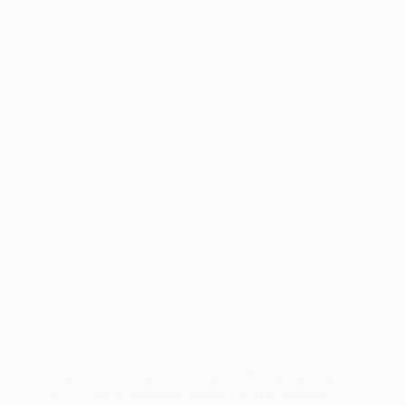
Según un informe de PwC, para 2026 se espera que
el 23% de las empresas globales utilicen realidad