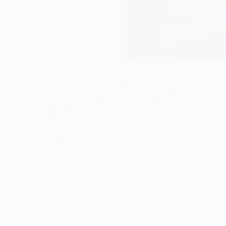
Contratar un desarrollador senior en México se ha
convertido en una de las decisiones más críticas para
las empresas tech. Sin embargo, muchas
organizaciones desconocen cuáles son los costos
reales, los salarios competitivos y las mejores
estrategias para encontrar talento de calidad en el
mercado actual. En esta guía completa,
desglosaremos todos los factores que influyen en el
costo de contratar un developer senior en México
durante 2026.
LaPieza
abril 9, 2026
Tecnología