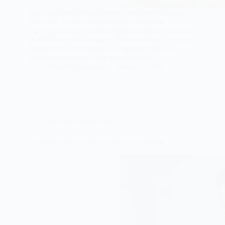
Las organizaciones que toman decisiones basadas en
datos son 3 veces más propensas a mejorar
significativamente su desempeño, según un estudio
de McKinsey & Company. Durante años, Recursos
Humanos fue entrenado para ejecutar.Hoy, las
empresas que crecen son aquellas donde…
Yiselle Zamorano
febrero 7, 2026
Recursos Humanos
Contratar mal es más caro que no contratar