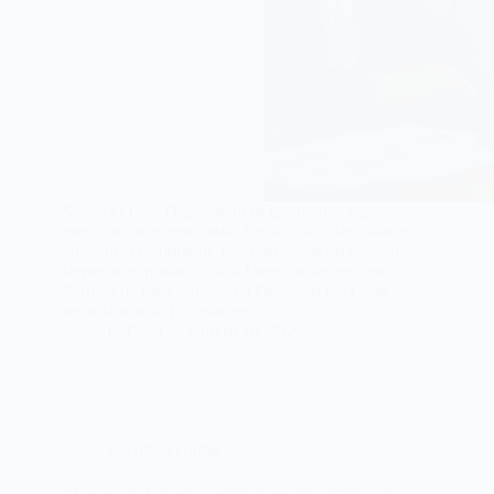
Según el U.S. Department of Labor, una mala
contratación puede costar hasta el 30% del salario
anual del colaborador. Ese porcentaje no contempla:
Impacto en productividad Desgaste del equipo
Pérdida de foco estratégico Deterioro del clima
organizacional El costo real…
LaPieza
febrero 16, 2026
Recursos Humanos