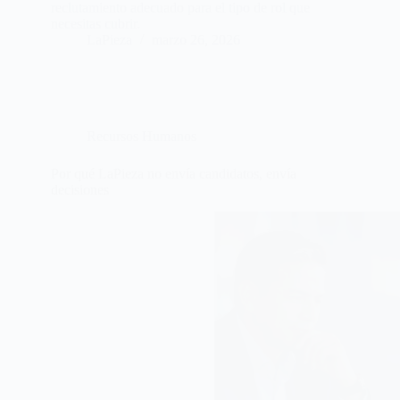
reclutamiento adecuado para el tipo de rol que
necesitas cubrir.
LaPieza
marzo 26, 2026
Recursos Humanos
Por qué LaPieza no envía candidatos, envía
decisiones