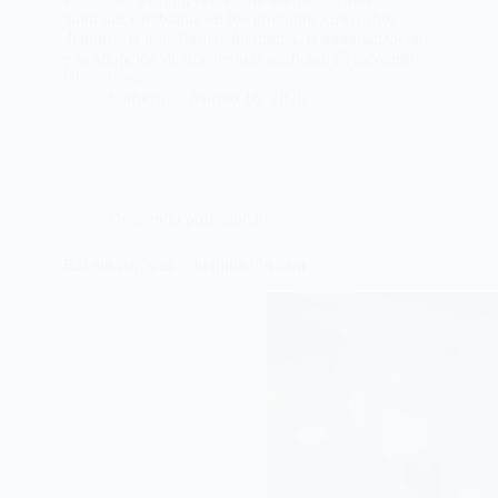
laborales cambiarán en los próximos cinco años
debido a la transformación digital, la automatización
y la adopción de inteligencia artificial. El mercado
laboral está…
LaPieza
febrero 16, 2026
Desarrollo profesional
RH sin datos es solo intuición cara