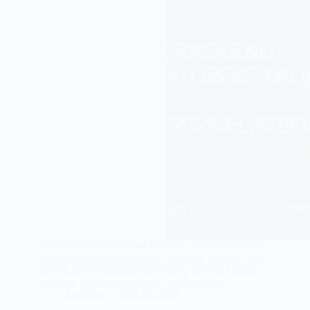
The 2026 playbook for Canadian companies hiring
backend developers in Latin America: salaries, time-
to-hire, EOR/contractor structures, SR&ED notes
and how LaPieza supports Canadian tech.
LaPieza
abril 30, 2026