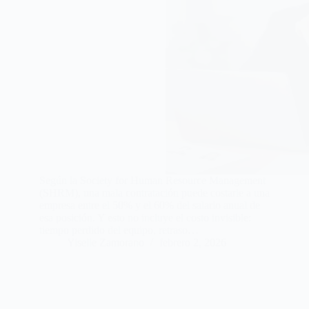
Según la Society for Human Resource Management
(SHRM), una mala contratación puede costarle a una
empresa entre el 50% y el 60% del salario anual de
esa posición. Y esto no incluye el costo invisible:
tiempo perdido del equipo, retraso…
Yiselle Zamorano
febrero 2, 2026