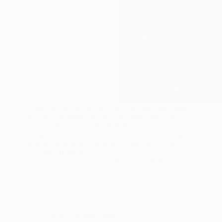
Según un estudio de McKinsey, las organizaciones
que utilizan people analytics de forma avanzada
tienen 23% más probabilidad de superar a sus
competidores en adquisición de talento y 19% más
probabilidad de ser rentables.El mensaje es claro:
cuando RH decide…
Yiselle Zamorano
febrero 7, 2026
Desarrollo profesional