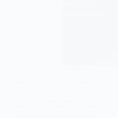
Elegir la empresa de headhunting correcta en
México puede ser la diferencia entre cerrar una
posición crítica en cuatro semanas o perder seis
meses en un proceso que nunca llega a buen puerto.
El mercado mexicano de headhunting ha madurado
considerablemente en 2026: hay desde firmas
globales con décadas de trayectoria hasta nuevas
consultoras especializadas en perfiles tech que
operan de forma completamente distinta. Esta guía te
ayuda a entender el ecosistema, los criterios que
realmente importan y cómo encontrar el socio de