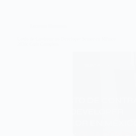
Recursos Humanos
Costo de Contratar un Developer Senior en México
2026: Guía Completa