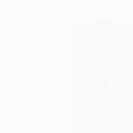
Qué pasa cuando RH deja de operar y empieza a
decidir