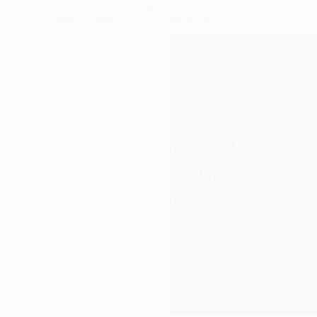
Best Tech Recruiting Agency in Latin America:
Complete Guide for US Companies in 2026