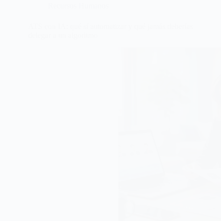
Recursos Humanos
ATS con IA: qué sí automatizar y qué jamás deberías
delegar a un algoritmo