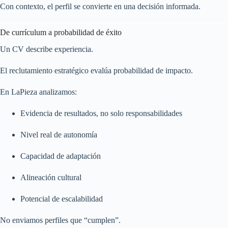
Con contexto, el perfil se convierte en una decisión informada.
De currículum a probabilidad de éxito
Un CV describe experiencia.
El reclutamiento estratégico evalúa probabilidad de impacto.
En LaPieza analizamos:
Evidencia de resultados, no solo responsabilidades
Nivel real de autonomía
Capacidad de adaptación
Alineación cultural
Potencial de escalabilidad
No enviamos perfiles que “cumplen”.