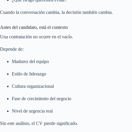
Cuando la conversación cambia, la decisión también cambia.
Antes del candidato, está el contexto
Una contratación no ocurre en el vacío.
Depende de:
Madurez del equipo
Estilo de liderazgo
Cultura organizacional
Fase de crecimiento del negocio
Nivel de urgencia real
Sin este análisis, el CV pierde significado.