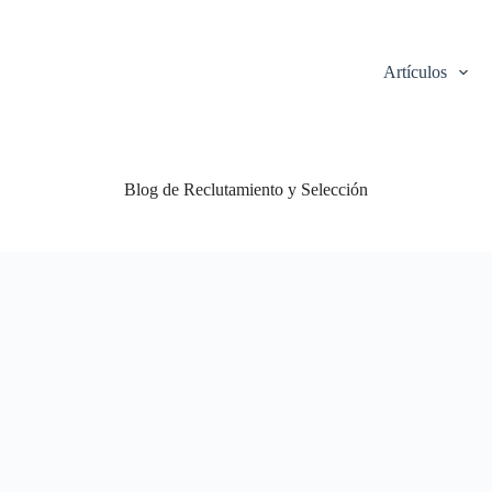
Artículos
Blog de Reclutamiento y Selección