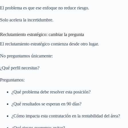
El problema es que ese enfoque no reduce riesgo.
Solo acelera la incertidumbre.
Reclutamiento estratégico: cambiar la pregunta
El reclutamiento estratégico comienza desde otro lugar.
No preguntamos únicamente:
¿Qué perfil necesitas?
Preguntamos:
¿Qué problema debe resolver esta posición?
¿Qué resultados se esperan en 90 días?
¿Cómo impacta esta contratación en la rentabilidad del área?
¿Qué riesgo queremos evitar?