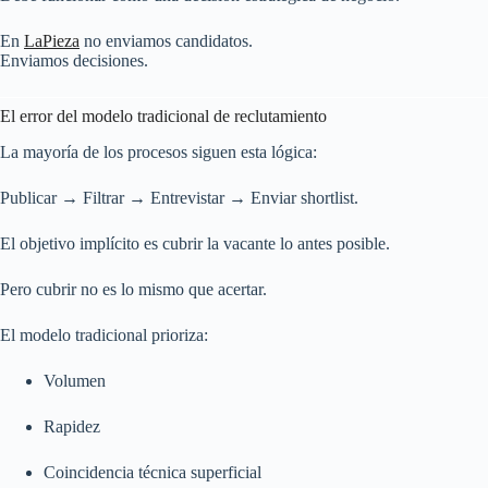
En
LaPieza
no enviamos candidatos.
Enviamos decisiones.
El error del modelo tradicional de reclutamiento
La mayoría de los procesos siguen esta lógica:
Publicar → Filtrar → Entrevistar → Enviar shortlist.
El objetivo implícito es cubrir la vacante lo antes posible.
Pero cubrir no es lo mismo que acertar.
El modelo tradicional prioriza:
Volumen
Rapidez
Coincidencia técnica superficial