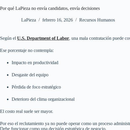
Por qué LaPieza no envía candidatos, envía decisiones
LaPieza
febrero 16, 2026
Recursos Humanos
Según el
U.S. Department of Labor
, una mala contratación puede cos
Ese porcentaje no contempla:
Impacto en productividad
Desgaste del equipo
Pérdida de foco estratégico
Deterioro del clima organizacional
El costo real suele ser mayor.
Por eso el reclutamiento ya no puede operar como un proceso administr
Debe funcionar como una decisión estratégica de negocio.