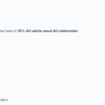
tar hasta el
30% del salario anual del colaborador
.
ativo.