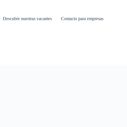
Descubre nuestras vacantes
Contacto para empresas