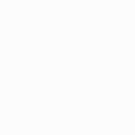
re
Cómo manejar la frustración 