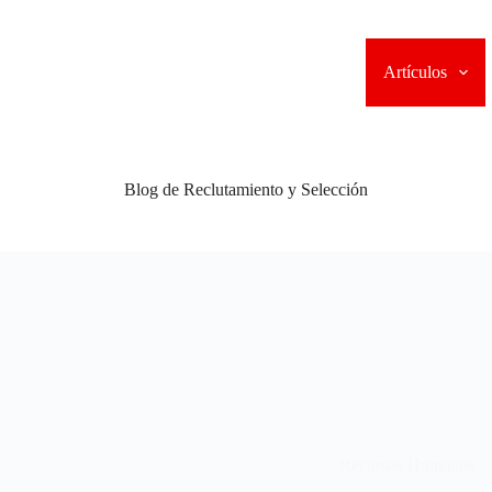
Artículos
Blog de Reclutamiento y Selección
Recursos Humanos