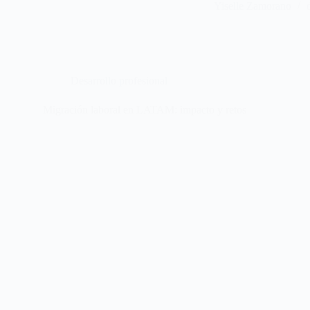
Yiselle Zamorano
Desarrollo profesional
Migración laboral en LATAM: impacto y retos