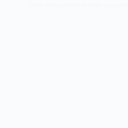
Cómo prepararte para entrevistas de trabajo en diciemb