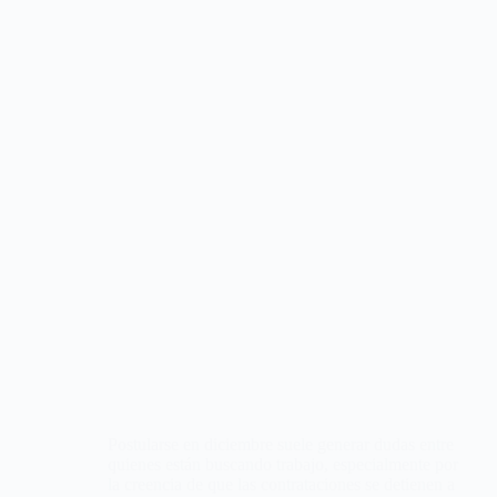
Postularse en diciembre suele generar dudas entre
quienes están buscando trabajo, especialmente por
la creencia de que las contrataciones se detienen a