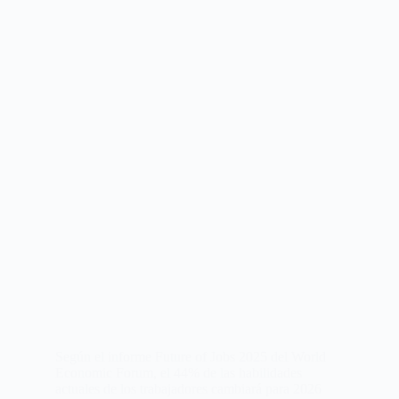
Según el informe Future of Jobs 2025 del World
Economic Forum, el 44% de las habilidades
actuales de los trabajadores cambiará para 2026