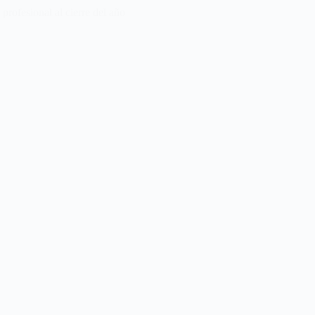
profesional al cierre del año