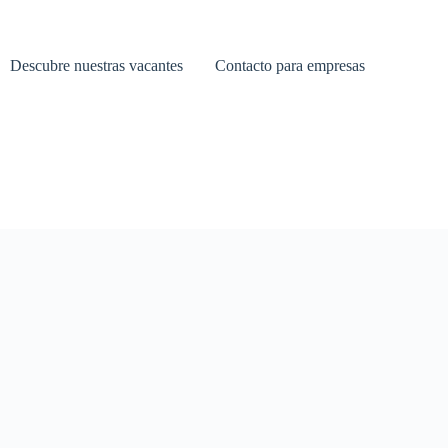
Descubre nuestras vacantes
Contacto para empresas