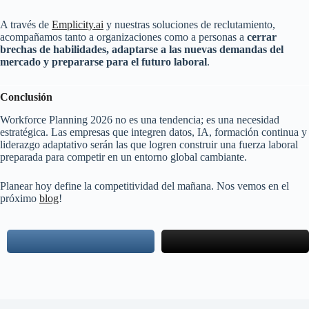
A través de
Emplicity.ai
y nuestras soluciones de reclutamiento,
acompañamos tanto a organizaciones como a personas a
cerrar
brechas de habilidades, adaptarse a las nuevas demandas del
mercado y prepararse para el futuro laboral
.
Conclusión
Workforce Planning 2026 no es una tendencia; es una necesidad
estratégica. Las empresas que integren datos, IA, formación continua y
liderazgo adaptativo serán las que logren construir una fuerza laboral
preparada para competir en un entorno global cambiante.
Planear hoy define la competitividad del mañana. Nos vemos en el
próximo
blog
!