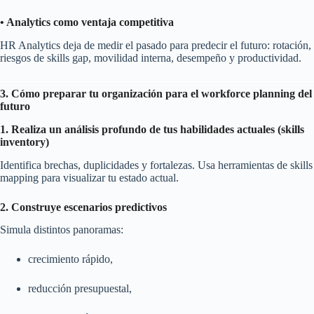
• Analytics como ventaja competitiva
HR Analytics deja de medir el pasado para predecir el futuro: rotación,
riesgos de skills gap, movilidad interna, desempeño y productividad.
3. Cómo preparar tu organización para el workforce planning del
futuro
1. Realiza un análisis profundo de tus habilidades actuales (skills
inventory)
Identifica brechas, duplicidades y fortalezas. Usa herramientas de skills
mapping para visualizar tu estado actual.
2. Construye escenarios predictivos
Simula distintos panoramas:
crecimiento rápido,
reducción presupuestal,