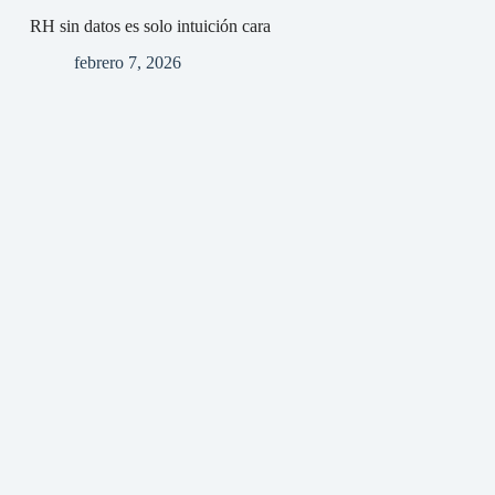
RH sin datos es solo intuición cara
febrero 7, 2026