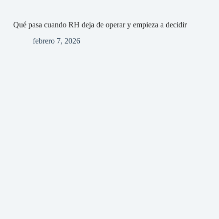
Qué pasa cuando RH deja de operar y empieza a decidir
febrero 7, 2026