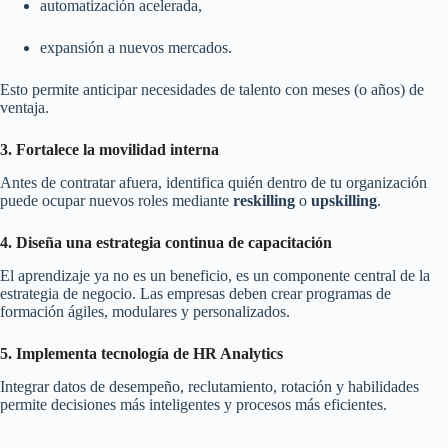
automatización acelerada,
expansión a nuevos mercados.
Esto permite anticipar necesidades de talento con meses (o años) de
ventaja.
3. Fortalece la movilidad interna
Antes de contratar afuera, identifica quién dentro de tu organización
puede ocupar nuevos roles mediante
reskilling
o
upskilling
.
4. Diseña una estrategia continua de capacitación
El aprendizaje ya no es un beneficio, es un componente central de la
estrategia de negocio. Las empresas deben crear programas de
formación ágiles, modulares y personalizados.
5. Implementa tecnología de HR Analytics
Integrar datos de desempeño, reclutamiento, rotación y habilidades
permite decisiones más inteligentes y procesos más eficientes.