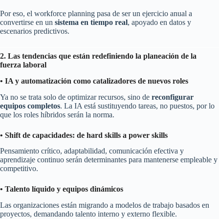
Por eso, el workforce planning pasa de ser un ejercicio anual a
convertirse en un
sistema en tiempo real
, apoyado en datos y
escenarios predictivos.
2. Las tendencias que están redefiniendo la planeación de la
fuerza laboral
• IA y automatización como catalizadores de nuevos roles
Ya no se trata solo de optimizar recursos, sino de
reconfigurar
equipos completos
. La IA está sustituyendo tareas, no puestos, por lo
que los roles híbridos serán la norma.
• Shift de capacidades: de hard skills a power skills
Pensamiento crítico, adaptabilidad, comunicación efectiva y
aprendizaje continuo serán determinantes para mantenerse empleable y
competitivo.
• Talento líquido y equipos dinámicos
Las organizaciones están migrando a modelos de trabajo basados en
proyectos, demandando talento interno y externo flexible.