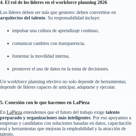
4. El rol de los líderes en el workforce planning 2026
Los líderes deben ser más que gestores: deben convertirse en
arquitectos del talento
. Su responsabilidad incluye:
impulsar una cultura de aprendizaje continuo,
comunicar cambios con transparencia,
fomentar la movilidad interna,
promover el uso de datos en la toma de decisiones.
Un workforce planning efectivo no solo depende de herramientas;
depende de líderes capaces de anticipar, adaptarse y ejecutar.
5. Conexión con lo que hacemos en LaPieza
En
LaPieza
entendemos que el futuro del trabajo exige
talento
preparado y organizaciones más inteligentes
. Por eso apoyamos a
empresas y candidatos con soluciones basadas en datos, capacitación
real y herramientas que mejoran la empleabilidad y la atracción de
talento.