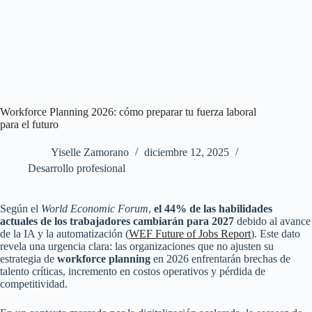
Workforce Planning 2026: cómo preparar tu fuerza laboral
para el futuro
Yiselle Zamorano
diciembre 12, 2025
Desarrollo profesional
Según el
World Economic Forum
,
el 44% de las habilidades
actuales de los trabajadores cambiarán para 2027
debido al avance
de la IA y la automatización (
WEF Future of Jobs Report
). Este dato
revela una urgencia clara: las organizaciones que no ajusten su
estrategia de
workforce planning
en 2026 enfrentarán brechas de
talento críticas, incremento en costos operativos y pérdida de
competitividad.