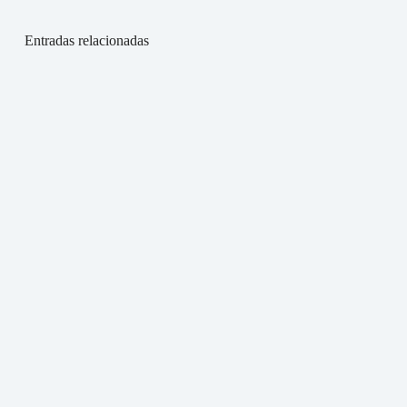
Entradas relacionadas