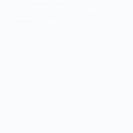
Desarrollo profesional
¿Vale la pena postularse en diciembre? Mitos y
realidades