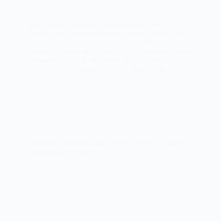
Postularse en diciembre suele generar dudas entre
quienes están buscando trabajo, especialmente por la
creencia de que las contrataciones se detienen a fin
de año. Sin embargo, la realidad del mercado laboral
demuestra que este mes puede ser más estratégico…
Yiselle Zamorano
diciembre 25, 2025
Desarrollo profesional
Workforce Planning 2026: cómo preparar tu fuerza
laboral para el futuro