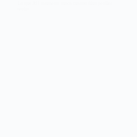
Lo que RH realmente busca cuando filtra perfiles
senior