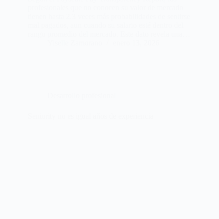
profesionales que no conocen su valor de mercado
tienen hasta 2.3 veces más probabilidades de sentirse
mal pagados, aun cuando su salario esté dentro del
rango promedio del mercado. Este dato revela una…
Yiselle Zamorano
enero 13, 2026
Desarrollo profesional
Seniority no es igual años de experiencia