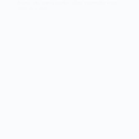
Nuevo año, nuevo empleo: cómo aprovechar enero
para impulsarte