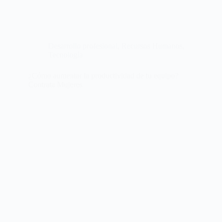
Desarrollo profesional
,
Recursos Humanos
,
Tecnología
¿Cómo aumentar la productividad de tu equipo?
Contrata Mujeres