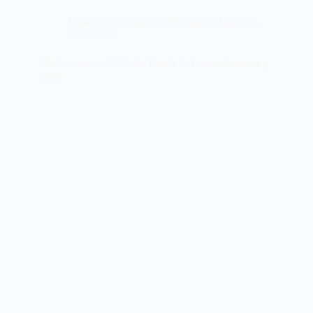
Desarrollo profesional
,
Recursos Humanos
,
Tecnología
Reclutamiento 2025: La Era de la Personalización y
la IA