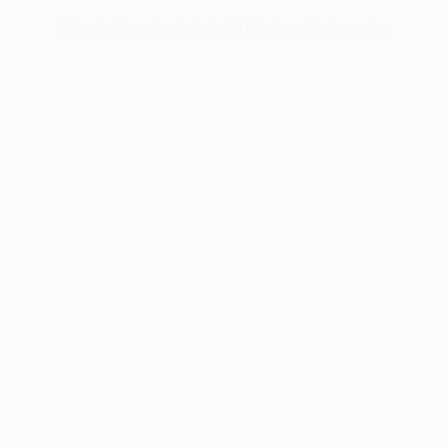
Cómo la IA está redefiniendo la búsqueda de empleo