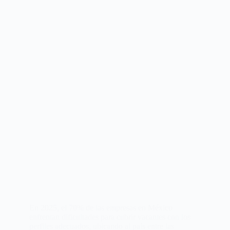
En 2025, el 70% de las empresas en México
enfrentan dificultades para cubrir vacantes con los
perfiles adecuados, ubicando al país entre las