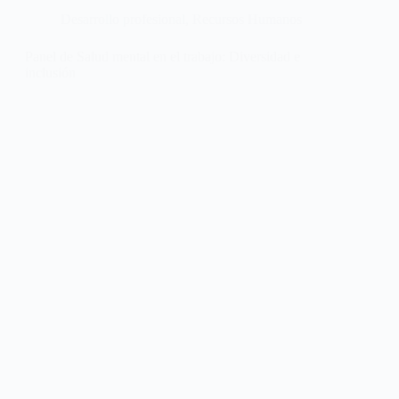
Desarrollo profesional
,
Recursos Humanos
Panel de Salud mental en el trabajo: Diversidad e
inclusión