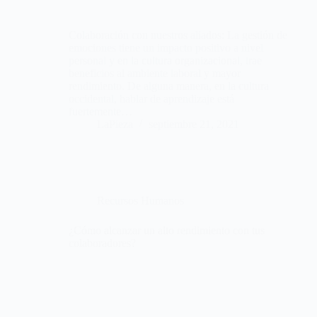
Colaboración con nuestros aliados: La gestión de
emociones tiene un impacto positivo a nivel
personal y en la cultura organizacional, trae
beneficios al ambiente laboral y mayor
rendimiento. De alguna manera, en la cultura
occidental, hablar de aprendizaje está
fuertemente…
LaPieza
septiembre 21, 2021
Recursos Humanos
¿Cómo alcanzar un alto rendimiento con tus
colaboradores?