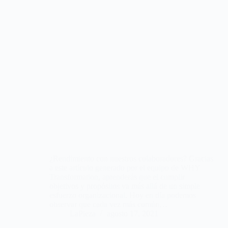
¿Rendimiento con nuestros colaboradores? Gracias
a este artículo generado por el equipo de WHY
Transformation, aprenderás que el cumplir
objetivos y propósitos va más allá de un simple
esfuerzo organizacional. Hoy en día podemos
observar que cada vez más común…
LaPieza
agosto 17, 2021