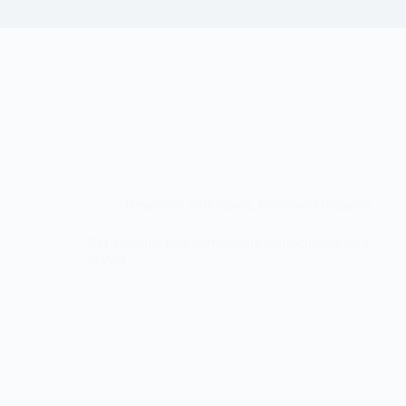
Desarrollo profesional
,
Recursos Humanos
El Lenguaje: Una herramienta indispensable para
la vida