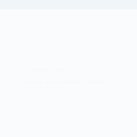
Recursos Humanos
Home office una modalidad que ha recobrado
popularidad, ¿Qué es?