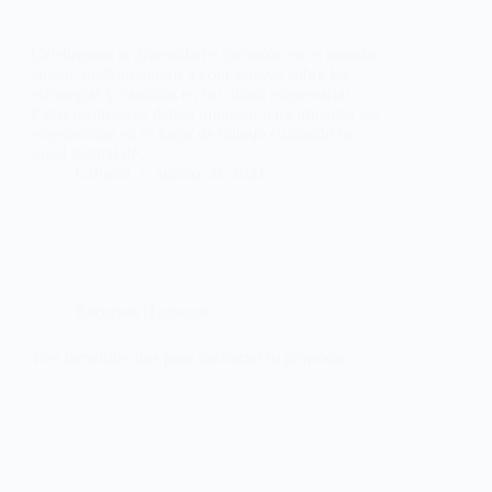
Celebremos la diversidad e inclusión en el mundo
entero, dediquémonos a concientizar sobre las
estrategias y cambios en la cultura empresarial.
Estos cambios se deben impulsar para impactar las
experiencias en el lugar de trabajo cuidando la
salud mental de…
LaPieza
agosto 30, 2021
Recursos Humanos
Tres increíbles tips para encontrar tu propósito.