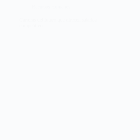
Recursos Humanos
Carreras del futuro que ofrecen salarios
competitivos