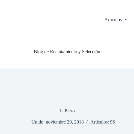
Artículos
Blog de Reclutamiento y Selección
LaPieza
Unido: noviembre 29, 2018
Artículos: 96