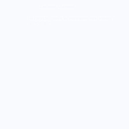
Recursos Humanos
La correcta gestión de emociones en el trabajo y
sus beneficios