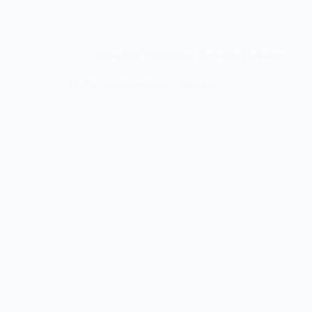
Desarrollo profesional
,
Recursos Humanos
TOP bolsas de trabajo en México