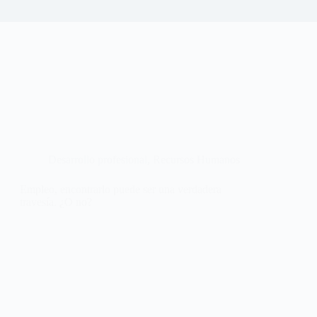
Desarrollo profesional
,
Recursos Humanos
Empleo, encontrarlo puede ser una verdadera
travesía. ¿O no?