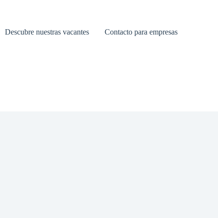
Descubre nuestras vacantes
Contacto para empresas