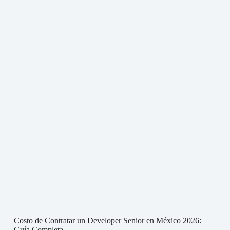
Costo de Contratar un Developer Senior en México 2026:
Guía Completa