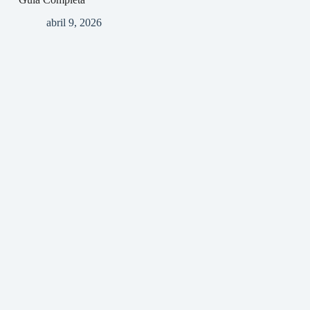
abril 9, 2026