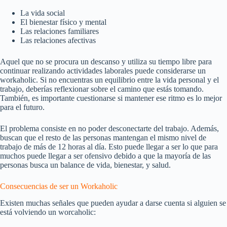
La vida social
El bienestar físico y mental
Las relaciones familiares
Las relaciones afectivas
Aquel que no se procura un descanso y utiliza su tiempo libre para
continuar realizando actividades laborales puede considerarse un
workaholic. Si no encuentras un equilibrio entre la vida personal y el
trabajo, deberías reflexionar sobre el camino que estás tomando.
También, es importante cuestionarse si mantener ese ritmo es lo mejor
para el futuro.
El problema consiste en no poder desconectarte del trabajo. Además,
buscan que el resto de las personas mantengan el mismo nivel de
trabajo de más de 12 horas al día. Esto puede llegar a ser lo que para
muchos puede llegar a ser ofensivo debido a que la mayoría de las
personas busca un balance de vida, bienestar, y salud.
Consecuencias de ser un Workaholic
Existen muchas señales que pueden ayudar a darse cuenta si alguien se
está volviendo un worcaholic: