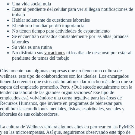
Una vida social nula
Estar al pendiente del celular para ver si llegan notificaciones de
trabajo
Hablar solamente de cuestiones laborales
El entorno familiar perdió importancia
No tienen tiempo para actividades de esparcimiento
Se encuentran cansados constantemente por las altas jornadas
laborales
Su vida es una rutina
No disfrutan sus
vacaciones
ni los días de descanso por estar al
pendiente de temas del trabajo
Obviamente para algunas empresas que no tienen una cultura de
wellness, este tipo de colaboradores son los ideales. Los encargados
tienen la creencia que estos colaboradores dar mucho más de lo que se
espera del empleado promedio. Pero, ¿Qué sucede actualmente con la
tendencia laboral de las grandes organizaciones? Ese tipo de
empleados está volviéndose una carga negativa para las áreas de
Recursos Humanos, que invierte en programas de bienestar para
equilibrar las condiciones mentales, físicas, espirituales, sociales y
laborales de sus colaboradores.
La cultura de Wellness tardará algunos años en permear en las PyMES
y en las microempresas. Así que, seguiremos observando este tipo de