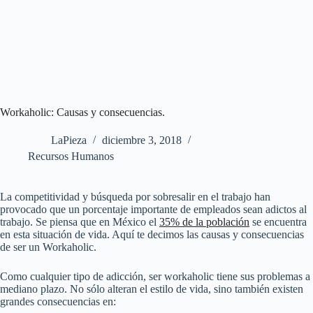
Workaholic: Causas y consecuencias.
LaPieza
diciembre 3, 2018
Recursos Humanos
La competitividad y búsqueda por sobresalir en el trabajo han
provocado que un porcentaje importante de empleados sean adictos al
trabajo. Se piensa que en México el
35% de la población
se encuentra
en esta situación de vida. Aquí te decimos las causas y consecuencias
de ser un Workaholic.
Como cualquier tipo de adicción, ser workaholic tiene sus problemas a
mediano plazo. No sólo alteran el estilo de vida, sino también existen
grandes consecuencias en: