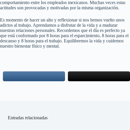
comportamiento entre los empleados mexicanos. Muchas veces estas
actitudes son provocadas y motivadas por la misma organización.
Es momento de hacer un alto y reflexionar si nos hemos vuelto unos
adictos al trabajo. Aprendamos a disfrutar de la vida y a madurar
nuestras relaciones personales. Recordemos que el día es perfecto ya
que está conformado por 8 horas para el esparcimiento, 8 horas para el
descanso y 8 horas para el trabajo. Equilibremos la vida y cuidemos
nuestro bienestar físico y mental.
Entradas relacionadas