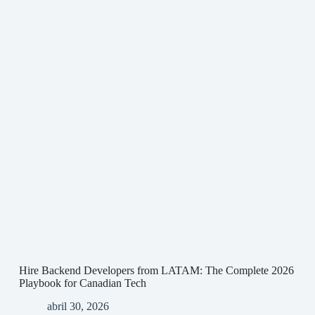
Hire Backend Developers from LATAM: The Complete 2026
Playbook for Canadian Tech
abril 30, 2026