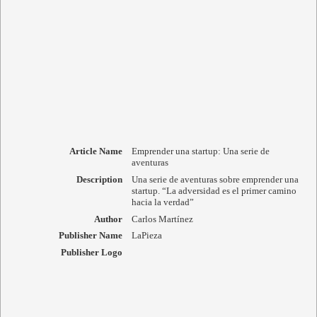
Article Name
Emprender una startup: Una serie de
aventuras
Description
Una serie de aventuras sobre emprender una
startup. “La adversidad es el primer camino
hacia la verdad”
Author
Carlos Martínez
Publisher Name
LaPieza
Publisher Logo