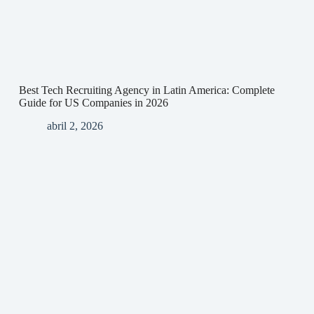
Best Tech Recruiting Agency in Latin America: Complete
Guide for US Companies in 2026
abril 2, 2026