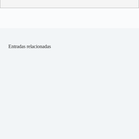
Entradas relacionadas