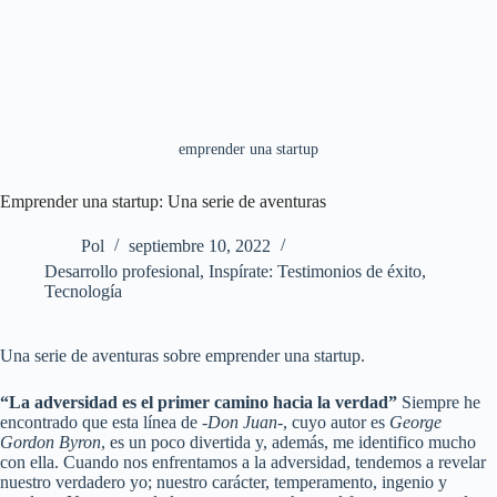
emprender una startup
Emprender una startup: Una serie de aventuras
Pol
septiembre 10, 2022
Desarrollo profesional
,
Inspírate: Testimonios de éxito
,
Tecnología
Una serie de aventuras sobre emprender una startup.
“La adversidad es el primer camino hacia la verdad”
Siempre he
encontrado que esta línea de
-Don Juan-
, cuyo autor es
George
Gordon Byron
, es un poco divertida y, además, me identifico mucho
con ella. Cuando nos enfrentamos a la adversidad, tendemos a revelar
nuestro verdadero yo; nuestro carácter, temperamento, ingenio y