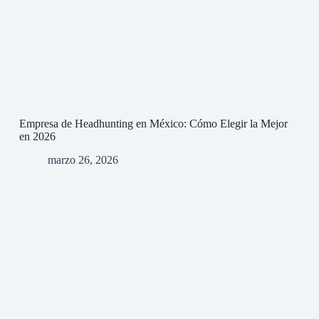
Empresa de Headhunting en México: Cómo Elegir la Mejor
en 2026
marzo 26, 2026