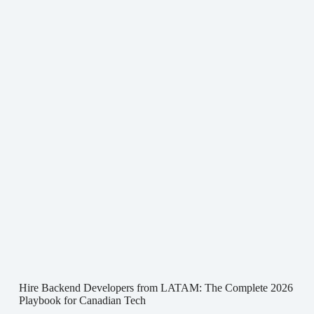
Hire Backend Developers from LATAM: The Complete 2026
Playbook for Canadian Tech