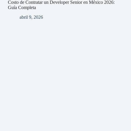
Costo de Contratar un Developer Senior en México 2026:
Guía Completa
abril 9, 2026