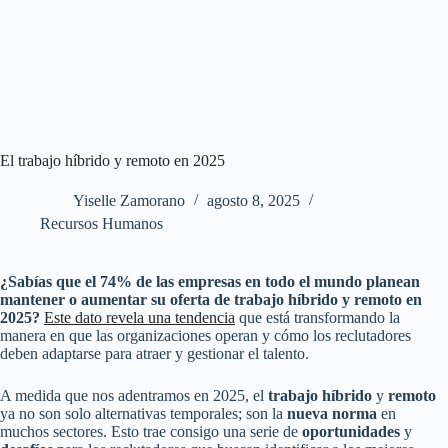
El trabajo híbrido y remoto en 2025
Yiselle Zamorano
agosto 8, 2025
Recursos Humanos
¿Sabías que el 74% de las empresas en todo el mundo planean
mantener o aumentar su oferta de trabajo híbrido y remoto en
2025?
Este dato revela una tendencia
que está transformando la
manera en que las organizaciones operan y cómo los reclutadores
deben adaptarse para atraer y gestionar el talento.
A medida que nos adentramos en 2025, el
trabajo
híbrido
y
remoto
ya no son solo alternativas temporales; son la
nueva
norma
en
muchos sectores. Esto trae consigo una serie de
oportunidades
y