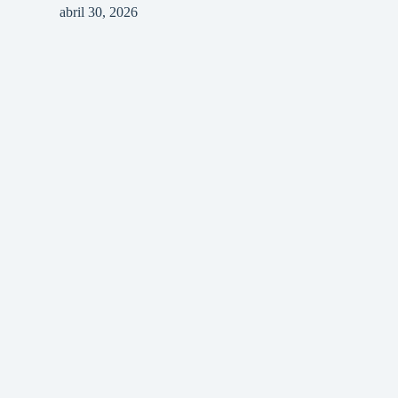
abril 30, 2026