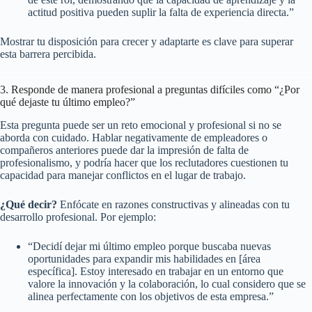
actitud positiva pueden suplir la falta de experiencia directa.”
Mostrar tu disposición para crecer y adaptarte es clave para superar
esta barrera percibida.
3. Responde de manera profesional a preguntas difíciles como “¿Por
qué dejaste tu último empleo?”
Esta pregunta puede ser un reto emocional y profesional si no se
aborda con cuidado. Hablar negativamente de empleadores o
compañeros anteriores puede dar la impresión de falta de
profesionalismo, y podría hacer que los reclutadores cuestionen tu
capacidad para manejar conflictos en el lugar de trabajo.
¿Qué decir?
Enfócate en razones constructivas y alineadas con tu
desarrollo profesional. Por ejemplo:
“Decidí dejar mi último empleo porque buscaba nuevas
oportunidades para expandir mis habilidades en [área
específica]. Estoy interesado en trabajar en un entorno que
valore la innovación y la colaboración, lo cual considero que se
alinea perfectamente con los objetivos de esta empresa.”