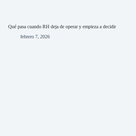
Qué pasa cuando RH deja de operar y empieza a decidir
febrero 7, 2026