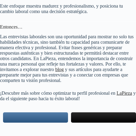
Este enfoque muestra madurez y profesionalismo, y posiciona tu
cambio laboral como una decisión estratégica.
Entonces…
Las entrevistas laborales son una oportunidad para mostrar no solo tus
habilidades técnicas, sino también tu capacidad para comunicarte de
manera efectiva y profesional. Evitar frases genéricas y preparar
respuestas auténticas y bien estructuradas te permitirá destacar entre
otros candidatos. En LaPieza, entendemos la importancia de construir
una marca personal que refleje tus fortalezas y valores. Por ello, te
invitamos a explorar nuestro
blog
y sus artículos para ayudarte a
prepararte mejor para tus entrevistas y a conectar con empresas que
comparten tu visión profesional.
¡Descubre más sobre cómo optimizar tu perfil profesional en
LaPieza
y
da el siguiente paso hacia tu éxito laboral!