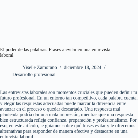
El poder de las palabras: Frases a evitar en una entrevista
laboral
Yiselle Zamorano
diciembre 18, 2024
Desarrollo profesional
Las entrevistas laborales son momentos cruciales que pueden definir tu
futuro profesional. En un entorno tan competitivo, cada palabra cuenta,
y elegir las respuestas adecuadas puede marcar la diferencia entre
avanzar en el proceso o quedar descartado. Una respuesta mal
planteada podría dar una mala impresión, mientras que una respuesta
bien estructurada refleja confianza, preparación y profesionalismo. Por
eso, en este artículo, te guiamos sobre qué frases evitar y te ofrecemos
alternativas para responder de manera efectiva y destacarte en una
entrevista laboral.