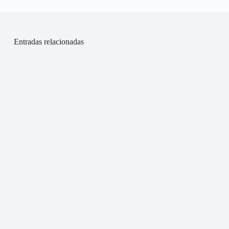
Entradas relacionadas