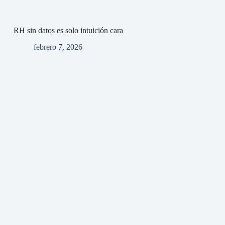
RH sin datos es solo intuición cara
febrero 7, 2026