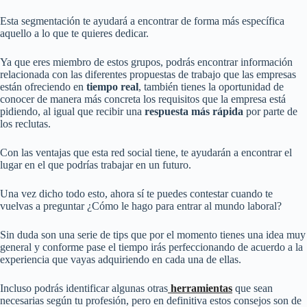
Esta segmentación te ayudará a encontrar de forma más específica
aquello a lo que te quieres dedicar.
Ya que eres miembro de estos grupos, podrás encontrar información
relacionada con las diferentes propuestas de trabajo que las empresas
están ofreciendo en
tiempo real
, también tienes la oportunidad de
conocer de manera más concreta los requisitos que la empresa está
pidiendo, al igual que recibir una
respuesta más rápida
por parte de
los reclutas.
Con las ventajas que esta red social tiene, te ayudarán a encontrar el
lugar en el que podrías trabajar en un futuro.
Una vez dicho todo esto, ahora sí te puedes contestar cuando te
vuelvas a preguntar ¿Cómo le hago para entrar al mundo laboral?
Sin duda son una serie de tips que por el momento tienes una idea muy
general y conforme pase el tiempo irás perfeccionando de acuerdo a la
experiencia que vayas adquiriendo en cada una de ellas.
Incluso podrás identificar algunas otras
herramientas
que sean
necesarias según tu profesión, pero en definitiva estos consejos son de