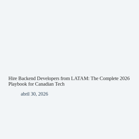
Hire Backend Developers from LATAM: The Complete 2026
Playbook for Canadian Tech
abril 30, 2026