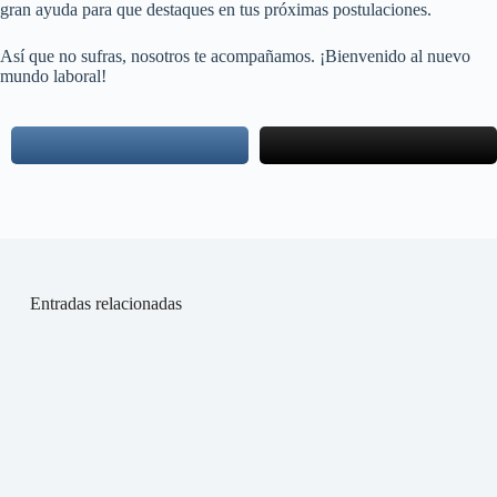
gran ayuda para que destaques en tus próximas postulaciones.
Así que no sufras, nosotros te acompañamos. ¡Bienvenido al nuevo
mundo laboral!
Entradas relacionadas