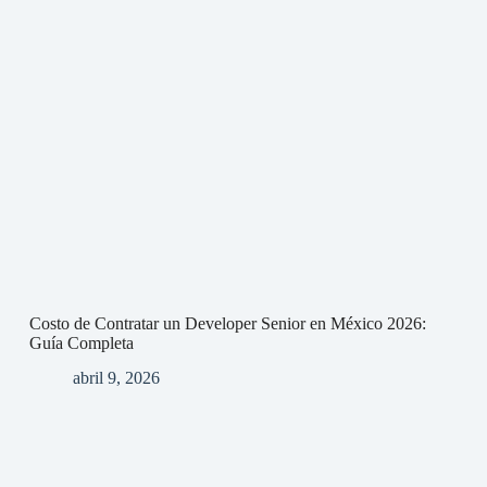
Costo de Contratar un Developer Senior en México 2026:
Guía Completa
abril 9, 2026