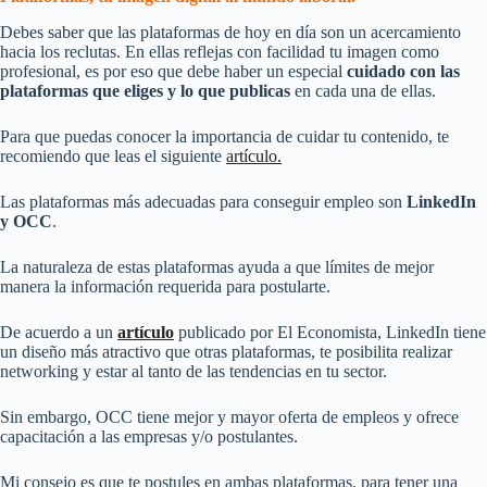
Debes saber que las plataformas de hoy en día son un acercamiento
hacia los reclutas. En ellas reflejas con facilidad tu imagen como
profesional, es por eso que debe haber un especial
cuidado con las
plataformas que eliges y lo que publicas
en cada una de ellas.
Para que puedas conocer la importancia de cuidar tu contenido, te
recomiendo que leas el siguiente
artículo.
Las plataformas más adecuadas para conseguir empleo son
LinkedIn
y OCC
.
La naturaleza de estas plataformas ayuda a que límites de mejor
manera la información requerida para postularte.
De acuerdo a un
artículo
publicado por El Economista, LinkedIn tiene
un diseño más atractivo que otras plataformas, te posibilita realizar
networking y estar al tanto de las tendencias en tu sector.
Sin embargo, OCC tiene mejor y mayor oferta de empleos y ofrece
capacitación a las empresas y/o postulantes.
Mi consejo es que te postules en ambas plataformas, para tener una