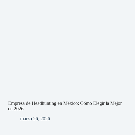
Empresa de Headhunting en México: Cómo Elegir la Mejor
en 2026
marzo 26, 2026