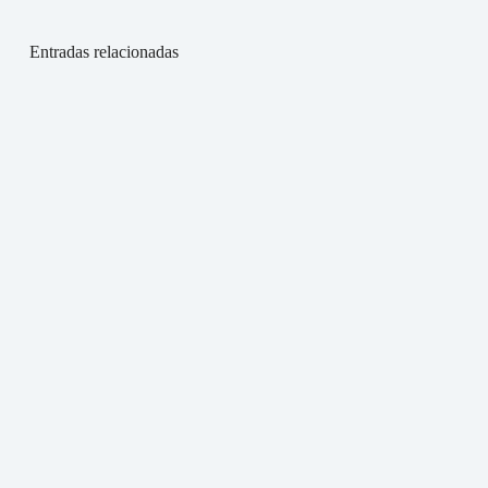
Entradas relacionadas