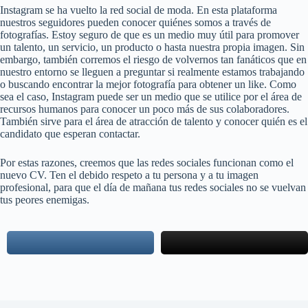
Instagram se ha vuelto la red social de moda. En esta plataforma
nuestros seguidores pueden conocer quiénes somos a través de
fotografías. Estoy seguro de que es un medio muy útil para promover
un talento, un servicio, un producto o hasta nuestra propia imagen. Sin
embargo, también corremos el riesgo de volvernos tan fanáticos que en
nuestro entorno se lleguen a preguntar si realmente estamos trabajando
o buscando encontrar la mejor fotografía para obtener un like. Como
sea el caso, Instagram puede ser un medio que se utilice por el área de
recursos humanos para conocer un poco más de sus colaboradores.
También sirve para el área de atracción de talento y conocer quién es el
candidato que esperan contactar.
Por estas razones, creemos que las redes sociales funcionan como el
nuevo CV. Ten el debido respeto a tu persona y a tu imagen
profesional, para que el día de mañana tus redes sociales no se vuelvan
tus peores enemigas.