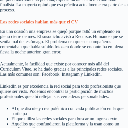
finalista. La mayoría opinó que esa práctica actualmente era parte de su
proceso.
Las redes sociales hablan más que el CV
En una ocasión una empresa se quejó porque faltó un empleado en
pleno cierre de mes. El susodicho avisó a Recursos Humanos que se
sentía mal del estómago. El problema era que sus compañeros
comentaban que había subido fotos en donde se encontraba en plena
fiesta la noche anterior, gran error.
Actualmente, la facilidad que existe por conocer más allá del
Curriculum Vitae, se ha dado gracias a las principales redes sociales.
Las más comunes son: Facebook, Instagram y LinkedIn.
LinkedIn es por excelencia la red social para todo profesionista que
quiere ser visto. Podemos encontrar la participación de muchos
profesionales que ahí reflejan sus verdaderas personalidades:
Al que discute y crea polémica con cada publicación en la que
participa
El que utiliza las redes sociales para buscar un ingreso extra
Aquellos que confundieron la plataforma y la usan como un