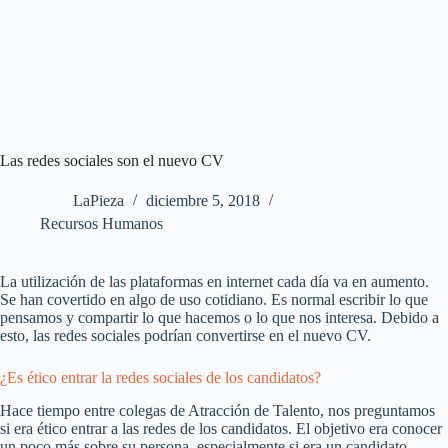
Las redes sociales son el nuevo CV
LaPieza
diciembre 5, 2018
Recursos Humanos
La utilización de las plataformas en internet cada día va en aumento.
Se han covertido en algo de uso cotidiano. Es normal escribir lo que
pensamos y compartir lo que hacemos o lo que nos interesa. Debido a
esto, las redes sociales podrían convertirse en el nuevo CV.
¿Es ético entrar la redes sociales de los candidatos?
Hace tiempo entre colegas de Atracción de Talento, nos preguntamos
si era ético entrar a las redes de los candidatos. El objetivo era conocer
un poco más sobre su persona, especialmente si era un candidato