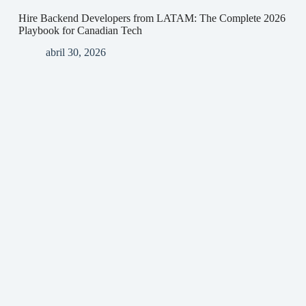
Hire Backend Developers from LATAM: The Complete 2026
Playbook for Canadian Tech
abril 30, 2026