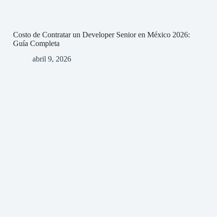
Costo de Contratar un Developer Senior en México 2026:
Guía Completa
abril 9, 2026