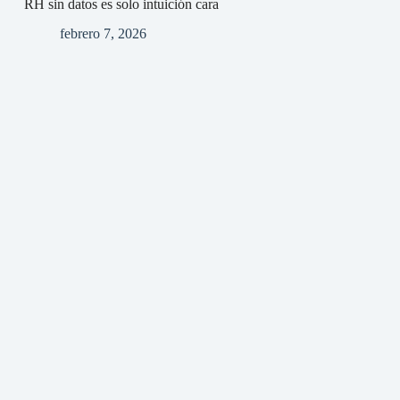
RH sin datos es solo intuición cara
febrero 7, 2026