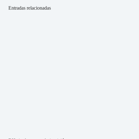
Entradas relacionadas