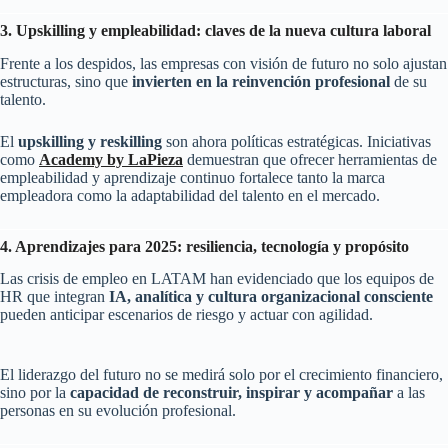
3. Upskilling y empleabilidad: claves de la nueva cultura laboral
Frente a los despidos, las empresas con visión de futuro no solo ajustan
estructuras, sino que
invierten en la reinvención profesional
de su
talento.
El
upskilling y reskilling
son ahora políticas estratégicas. Iniciativas
como
Academy by LaPieza
demuestran que ofrecer herramientas de
empleabilidad y aprendizaje continuo fortalece tanto la marca
empleadora como la adaptabilidad del talento en el mercado.
4. Aprendizajes para 2025: resiliencia, tecnología y propósito
Las crisis de empleo en LATAM han evidenciado que los equipos de
HR que integran
IA, analítica y cultura organizacional consciente
pueden anticipar escenarios de riesgo y actuar con agilidad.
El liderazgo del futuro no se medirá solo por el crecimiento financiero,
sino por la
capacidad de reconstruir, inspirar y acompañar
a las
personas en su evolución profesional.