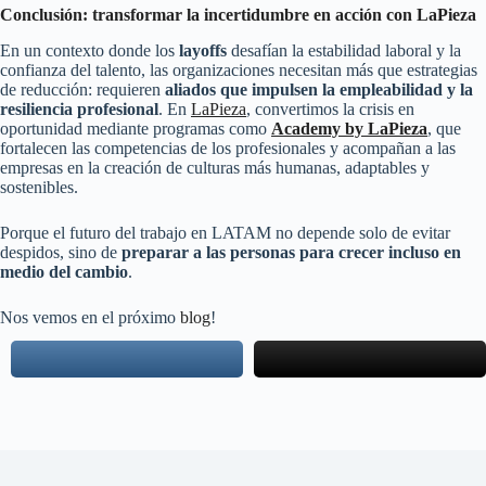
Conclusión: transformar la incertidumbre en acción con LaPieza
En un contexto donde los
layoffs
desafían la estabilidad laboral y la
confianza del talento, las organizaciones necesitan más que estrategias
de reducción: requieren
aliados que impulsen la empleabilidad y la
resiliencia profesional
. En
LaPieza
, convertimos la crisis en
oportunidad mediante programas como
Academy by LaPieza
, que
fortalecen las competencias de los profesionales y acompañan a las
empresas en la creación de culturas más humanas, adaptables y
sostenibles.
Porque el futuro del trabajo en LATAM no depende solo de evitar
despidos, sino de
preparar a las personas para crecer incluso en
medio del cambio
.
Nos vemos en el próximo
blog
!