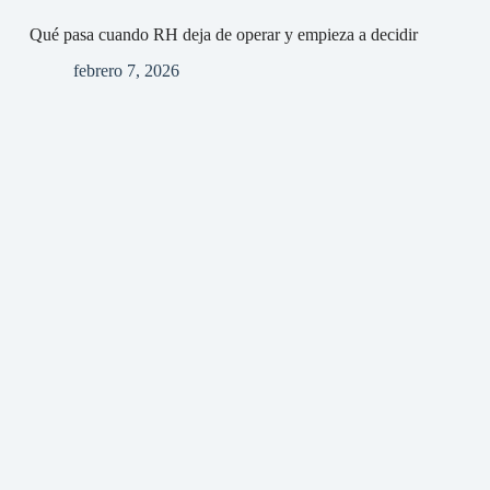
Qué pasa cuando RH deja de operar y empieza a decidir
febrero 7, 2026