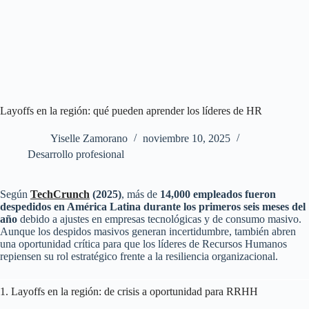
Layoffs en la región: qué pueden aprender los líderes de HR
Yiselle Zamorano
noviembre 10, 2025
Desarrollo profesional
Según
TechCrunch
(2025)
, más de
14,000 empleados fueron
despedidos en América Latina durante los primeros seis meses del
año
debido a ajustes en empresas tecnológicas y de consumo masivo.
Aunque los despidos masivos generan incertidumbre, también abren
una oportunidad crítica para que los líderes de Recursos Humanos
repiensen su rol estratégico frente a la resiliencia organizacional.
1. Layoffs en la región: de crisis a oportunidad para RRHH