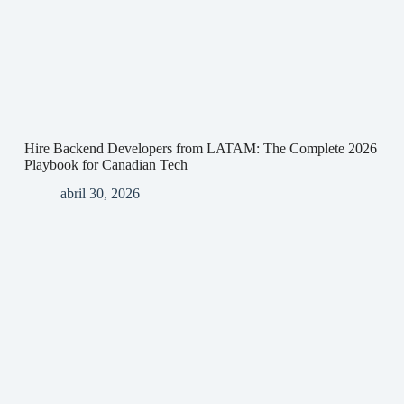
Hire Backend Developers from LATAM: The Complete 2026
Playbook for Canadian Tech
abril 30, 2026