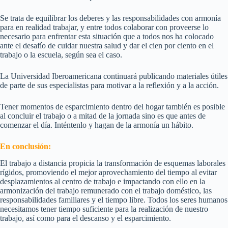
Se trata de equilibrar los deberes y las responsabilidades con armonía
para en realidad trabajar, y entre todos colaborar con proveerse lo
necesario para enfrentar esta situación que a todos nos ha colocado
ante el desafío de cuidar nuestra salud y dar el cien por ciento en el
trabajo o la escuela, según sea el caso.
La Universidad Iberoamericana continuará publicando materiales útiles
de parte de sus especialistas para motivar a la reflexión y a la acción.
Tener momentos de esparcimiento dentro del hogar también es posible
al concluir el trabajo o a mitad de la jornada sino es que antes de
comenzar el día. Inténtenlo y hagan de la armonía un hábito.
En conclusión:
El trabajo a distancia propicia la transformación de esquemas laborales
rígidos, promoviendo el mejor aprovechamiento del tiempo al evitar
desplazamientos al centro de trabajo e impactando con ello en la
armonización del trabajo remunerado con el trabajo doméstico, las
responsabilidades familiares y el tiempo libre. Todos los seres humanos
necesitamos tener tiempo suficiente para la realización de nuestro
trabajo, así como para el descanso y el esparcimiento.