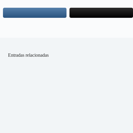
Entradas relacionadas