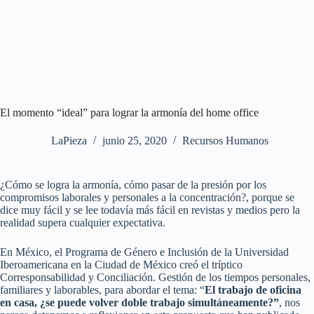
El momento “ideal” para lograr la armonía del home office
LaPieza
junio 25, 2020
Recursos Humanos
¿Cómo se logra la armonía, cómo pasar de la presión por los
compromisos laborales y personales a la concentración?, porque se
dice muy fácil y se lee todavía más fácil en revistas y medios pero la
realidad supera cualquier expectativa.
En México, el Programa de Género e Inclusión de la Universidad
Iberoamericana en la Ciudad de México creó el tríptico
Corresponsabilidad y Conciliación. Gestión de los tiempos personales,
familiares y laborables, para abordar el tema: “
El trabajo de oficina
en casa, ¿se puede volver doble trabajo simultáneamente?”
, nos