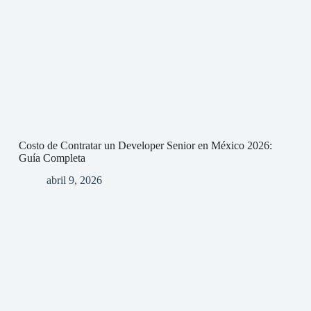
Costo de Contratar un Developer Senior en México 2026:
Guía Completa
abril 9, 2026