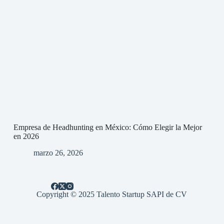
Empresa de Headhunting en México: Cómo Elegir la Mejor
en 2026
marzo 26, 2026
Copyright © 2025 Talento Startup SAPI de CV