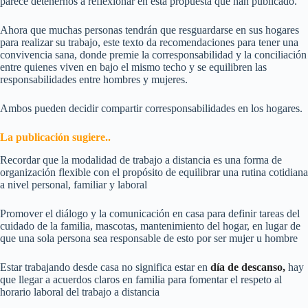
parece detenernos a reflexionar en esta propuesta que han publicado.
Ahora que muchas personas tendrán que resguardarse en sus hogares
para realizar su trabajo, este texto da recomendaciones para tener una
convivencia sana, donde premie la corresponsabilidad y la conciliación
entre quienes viven en bajo el mismo techo y se equilibren las
responsabilidades entre hombres y mujeres.
Ambos pueden decidir compartir corresponsabilidades en los hogares.
La publicación sugiere..
Recordar que la modalidad de trabajo a distancia es una forma de
organización flexible con el propósito de equilibrar una rutina cotidiana
a nivel personal, familiar y laboral
Promover el diálogo y la comunicación en casa para definir tareas del
cuidado de la familia, mascotas, mantenimiento del hogar, en lugar de
que una sola persona sea responsable de esto por ser mujer u hombre
Estar trabajando desde casa no significa estar en
día de descanso,
hay
que llegar a acuerdos claros en familia para fomentar el respeto al
horario laboral del trabajo a distancia