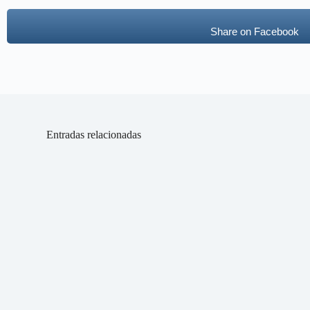
Share on Facebook
Entradas relacionadas