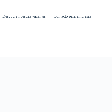
Descubre nuestras vacantes
Contacto para empresas