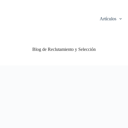
Artículos
Blog de Reclutamiento y Selección