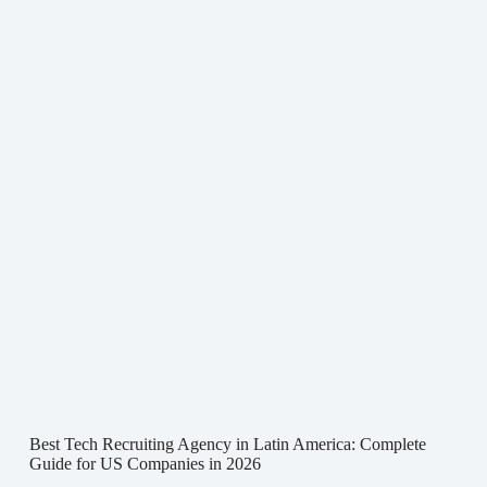
Best Tech Recruiting Agency in Latin America: Complete
Guide for US Companies in 2026