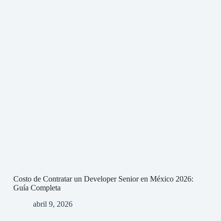
Costo de Contratar un Developer Senior en México 2026:
Guía Completa
abril 9, 2026