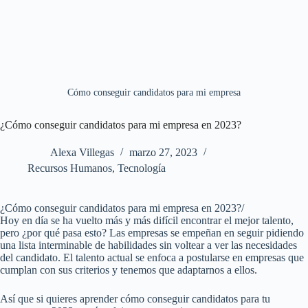
Cómo conseguir candidatos para mi empresa
¿Cómo conseguir candidatos para mi empresa en 2023?
Alexa Villegas
marzo 27, 2023
Recursos Humanos
,
Tecnología
¿Cómo conseguir candidatos para mi empresa en 2023?/
Hoy en día se ha vuelto más y más difícil encontrar el mejor talento,
pero ¿por qué pasa esto? Las empresas se empeñan en seguir pidiendo
una lista interminable de habilidades sin voltear a ver las necesidades
del candidato. El talento actual se enfoca a postularse en empresas que
cumplan con sus criterios y tenemos que adaptarnos a ellos.
Así que si quieres aprender cómo conseguir candidatos para tu