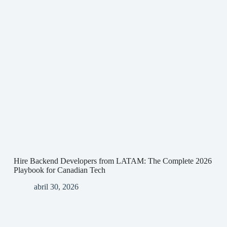
Hire Backend Developers from LATAM: The Complete 2026
Playbook for Canadian Tech
abril 30, 2026