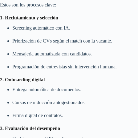
Estos son los procesos clave:
1. Reclutamiento y selección
Screening automático con IA.
Priorización de CVs según el match con la vacante.
Mensajería automatizada con candidatos.
Programación de entrevistas sin intervención humana.
2. Onboarding digital
Entrega automática de documentos.
Cursos de inducción autogestionados.
Firma digital de contratos.
3. Evaluación del desempeño