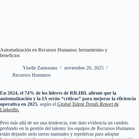
Automatización en Recursos Humanos: herramientas y
beneficios
Yiselle Zamorano
noviembre 20, 2025
Recursos Humanos
En 2024, el 74% de los líderes de RR.HH. afirmó que la
automatización y la IA serán “críticas” para mejorar la eficiencia
operativa en 2025
, según el
Global Talent Trends Report
de
LinkedIn.
Pero más allá de ser una tendencia, este dato evidencia un cambio
profundo en la gestión del talento: los equipos de Recursos Humanos
están dejando atrás tareas manuales y repetitivas para adoptar