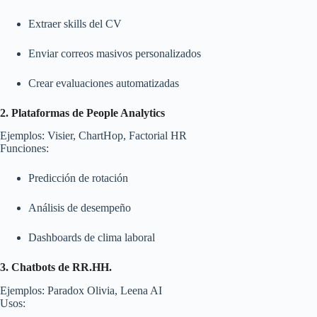
Extraer skills del CV
Enviar correos masivos personalizados
Crear evaluaciones automatizadas
2. Plataformas de People Analytics
Ejemplos: Visier, ChartHop, Factorial HR
Funciones:
Predicción de rotación
Análisis de desempeño
Dashboards de clima laboral
3. Chatbots de RR.HH.
Ejemplos: Paradox Olivia, Leena AI
Usos: