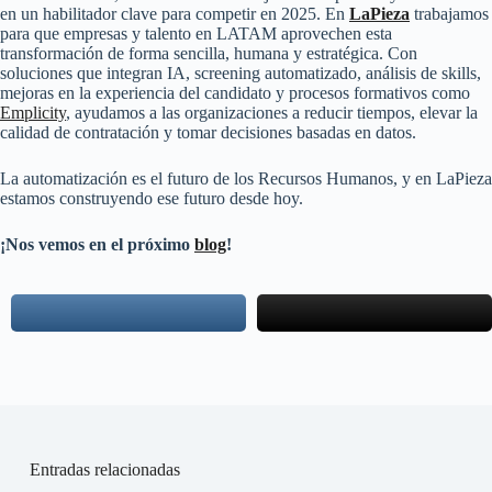
en un habilitador clave para competir en 2025. En
LaPieza
trabajamos
para que empresas y talento en LATAM aprovechen esta
transformación de forma sencilla, humana y estratégica. Con
soluciones que integran IA, screening automatizado, análisis de skills,
mejoras en la experiencia del candidato y procesos formativos como
Emplicity
, ayudamos a las organizaciones a reducir tiempos, elevar la
calidad de contratación y tomar decisiones basadas en datos.
La automatización es el futuro de los Recursos Humanos, y en LaPieza
estamos construyendo ese futuro desde hoy.
¡Nos vemos en el próximo
blog
!
Entradas relacionadas